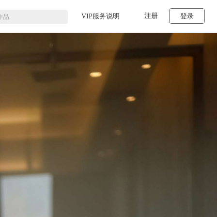
注册
VIP服务说明
登录