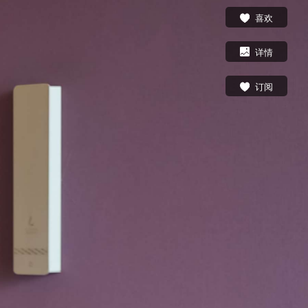
喜欢
详情
订阅