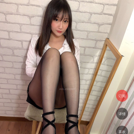
订阅
详情
喜欢