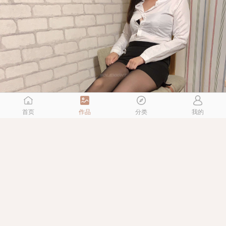
首页
作品
分类
我的